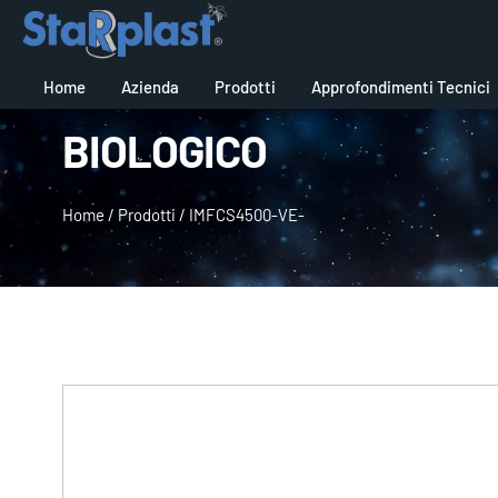
Home
Azienda
Prodotti
Approfondimenti Tecnici
BIOLOGICO
Home
/
Prodotti
/
IMFCS4500-VE-