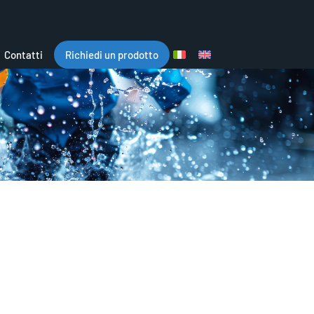
Contatti
Richiedi un prodotto