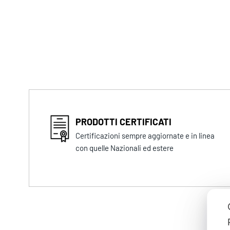
PRODOTTI CERTIFICATI
Certificazioni sempre aggiornate e in linea
con quelle Nazionali ed estere