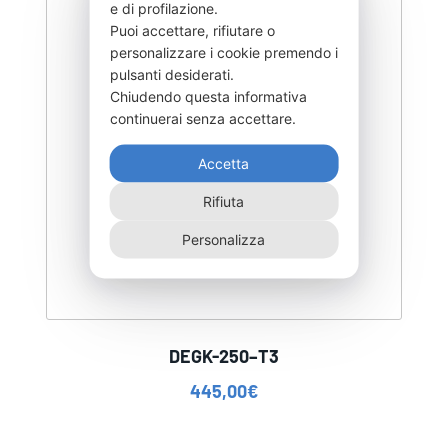
e di profilazione.
Puoi accettare, rifiutare o
personalizzare i cookie premendo i
pulsanti desiderati.
Chiudendo questa informativa
continuerai senza accettare.
Accetta
Rifiuta
Personalizza
DEGK-250–T3
445,00
€