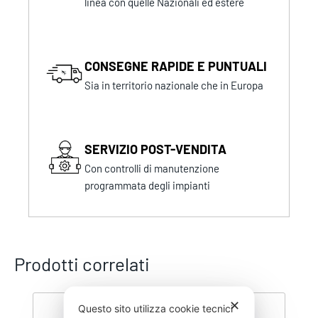
linea con quelle Nazionali ed estere
CONSEGNE RAPIDE E PUNTUALI
Sia in territorio nazionale che in Europa
SERVIZIO POST-VENDITA
Con controlli di manutenzione
programmata degli impianti
Prodotti correlati
✕
Questo sito utilizza cookie tecnici