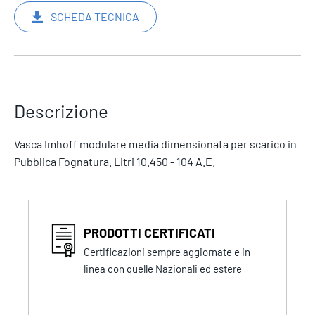
SCHEDA TECNICA
Descrizione
Vasca Imhoff modulare media dimensionata per scarico in
Pubblica Fognatura. Litri 10.450 - 104 A.E.
PRODOTTI CERTIFICATI
Certificazioni sempre aggiornate e in
linea con quelle Nazionali ed estere