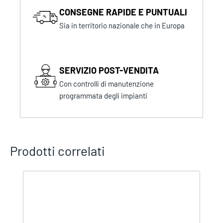
CONSEGNE RAPIDE E PUNTUALI
Sia in territorio nazionale che in Europa
SERVIZIO POST-VENDITA
Con controlli di manutenzione
programmata degli impianti
Prodotti correlati