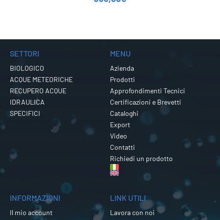
SETTORI
MENU
BIOLOGICO
Azienda
ACQUE METEORICHE
Prodotti
RECUPERO ACQUE
Approfondimenti Tecnici
IDRAULICA
Certificazioni e Brevetti
SPECIFICI
Cataloghi
Export
Video
Contatti
Richiedi un prodotto
INFORMAZIONI
LINK UTILI
Il mio account
Lavora con noi