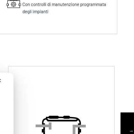
Con controlli di manutenzione programmata
degli impianti
✕