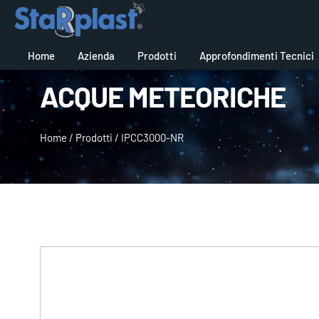
Home
Azienda
Prodotti
Approfondimenti Tecnici
ACQUE METEORICHE
Home
/
Prodotti
/
IPCC3000-NR