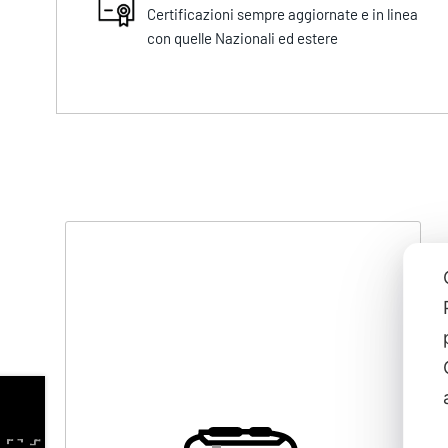
Certificazioni sempre aggiornate e in linea
con quelle Nazionali ed estere