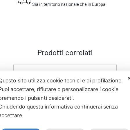
Sia in territorio nazionale che in Europa
Prodotti correlati
Questo sito utilizza cookie tecnici e di profilazione.
Puoi accettare, rifiutare o personalizzare i cookie
premendo i pulsanti desiderati.
Chiudendo questa informativa continuerai senza
accettare.