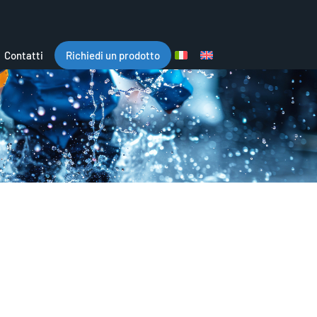
Contatti
Richiedi un prodotto