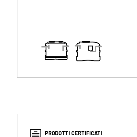
PRODOTTI CERTIFICATI