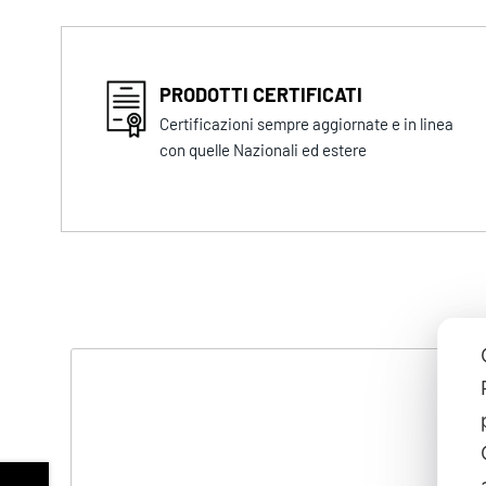
PRODOTTI CERTIFICATI
Certificazioni sempre aggiornate e in linea
con quelle Nazionali ed estere