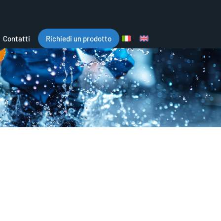
Contatti
Richiedi un prodotto