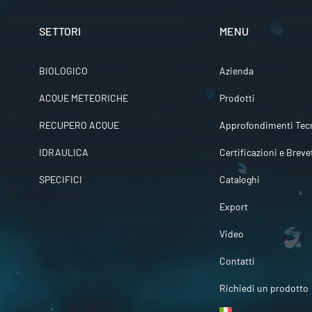
SETTORI
MENU
BIOLOGICO
Azienda
ACQUE METEORICHE
Prodotti
RECUPERO ACQUE
Approfondimenti Tecn
IDRAULICA
Certificazioni e Breve
SPECIFICI
Cataloghi
Export
Video
Contatti
Richiedi un prodotto