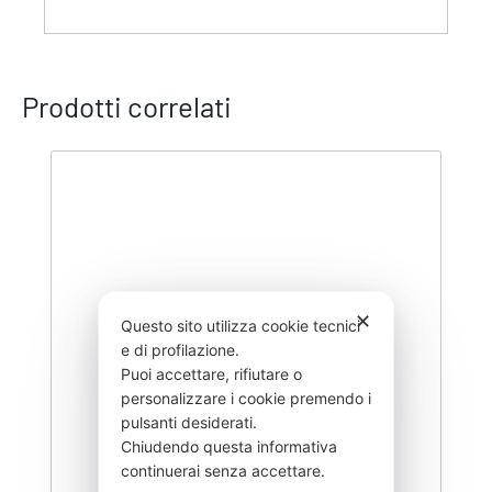
Prodotti correlati
✕
Questo sito utilizza cookie tecnici
e di profilazione.
Puoi accettare, rifiutare o
personalizzare i cookie premendo i
pulsanti desiderati.
Chiudendo questa informativa
continuerai senza accettare.