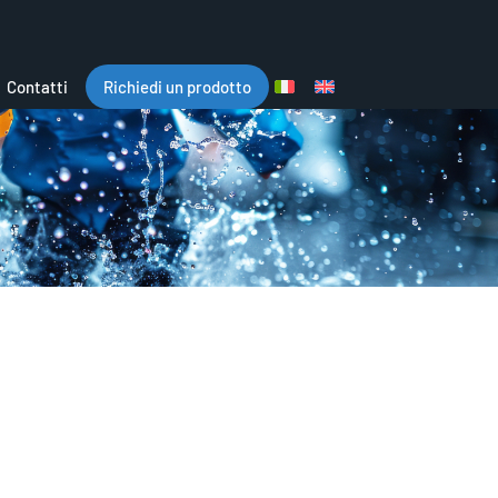
Contatti
Richiedi un prodotto