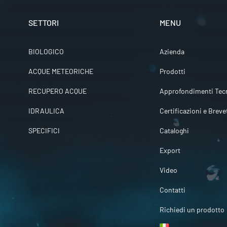
SETTORI
MENU
BIOLOGICO
Azienda
ACQUE METEORICHE
Prodotti
RECUPERO ACQUE
Approfondimenti Tecn
IDRAULICA
Certificazioni e Breve
SPECIFICI
Cataloghi
Export
Video
Contatti
Richiedi un prodotto