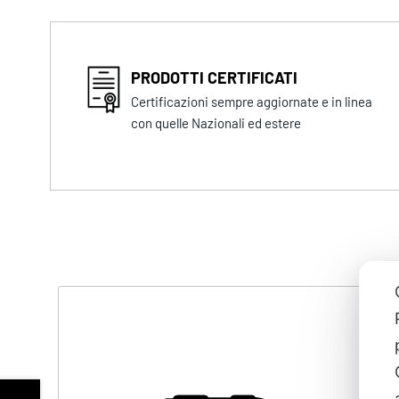
PRODOTTI CERTIFICATI
Certificazioni sempre aggiornate e in linea
con quelle Nazionali ed estere