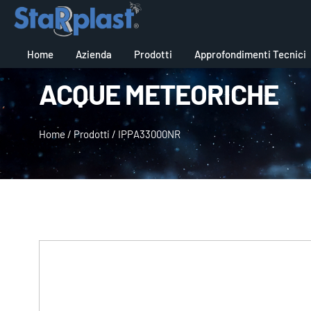
Home
Azienda
Prodotti
Approfondimenti Tecnici
ACQUE METEORICHE
Home
/
Prodotti
/
IPPA33000NR