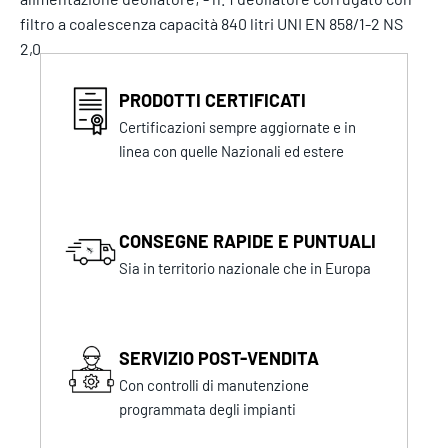
filtro a coalescenza capacità 840 litri UNI EN 858/1-2 NS
2,0.
PRODOTTI CERTIFICATI
Certificazioni sempre aggiornate e in
linea con quelle Nazionali ed estere
CONSEGNE RAPIDE E PUNTUALI
Sia in territorio nazionale che in Europa
SERVIZIO POST-VENDITA
Con controlli di manutenzione
programmata degli impianti