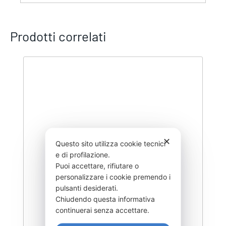
Prodotti correlati
✕
Questo sito utilizza cookie tecnici
e di profilazione.
Puoi accettare, rifiutare o
personalizzare i cookie premendo i
pulsanti desiderati.
Chiudendo questa informativa
continuerai senza accettare.