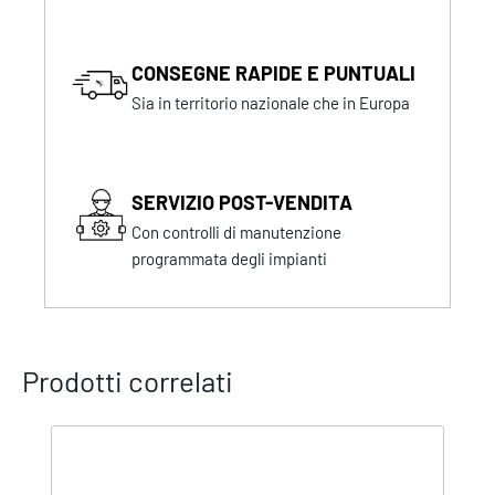
CONSEGNE RAPIDE E PUNTUALI
Sia in territorio nazionale che in Europa
SERVIZIO POST-VENDITA
Con controlli di manutenzione
programmata degli impianti
Prodotti correlati