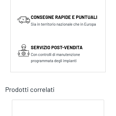
CONSEGNE RAPIDE E PUNTUALI
Sia in territorio nazionale che in Europa
SERVIZIO POST-VENDITA
Con controlli di manutenzione
programmata degli impianti
Prodotti correlati