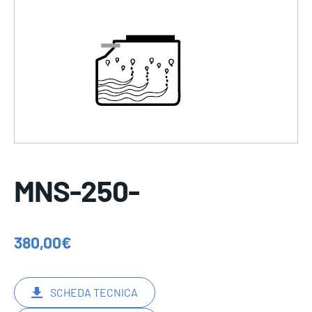
MNS-250-
380,00
€
SCHEDA TECNICA