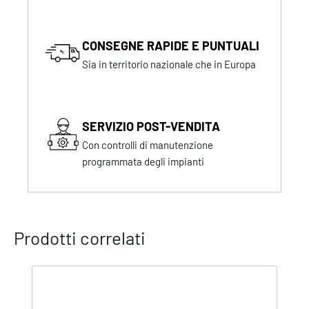
CONSEGNE RAPIDE E PUNTUALI
Sia in territorio nazionale che in Europa
SERVIZIO POST-VENDITA
Con controlli di manutenzione
programmata degli impianti
Prodotti correlati