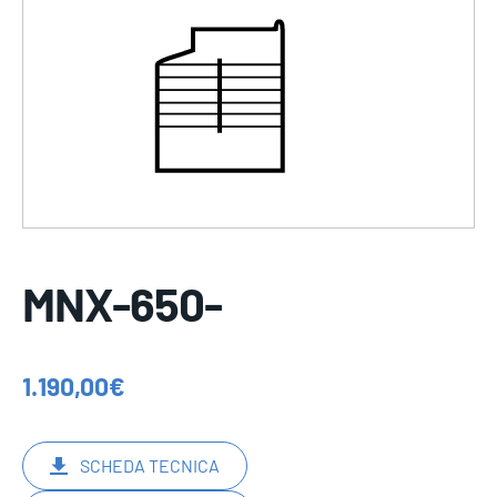
MNX-650-
1.190,00
€
SCHEDA TECNICA