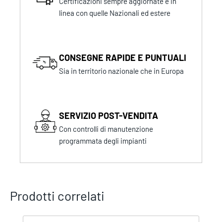
Certificazioni sempre aggiornate e in
linea con quelle Nazionali ed estere
CONSEGNE RAPIDE E PUNTUALI
Sia in territorio nazionale che in Europa
SERVIZIO POST-VENDITA
Con controlli di manutenzione
programmata degli impianti
Prodotti correlati