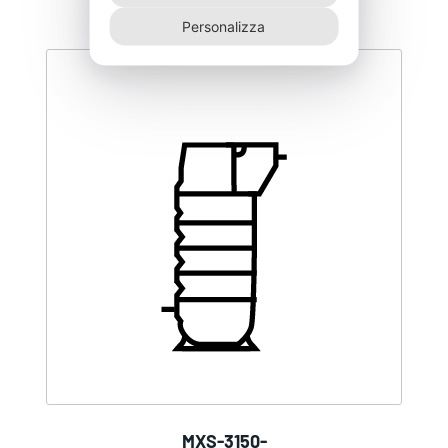
Personalizza
MXS-3150-