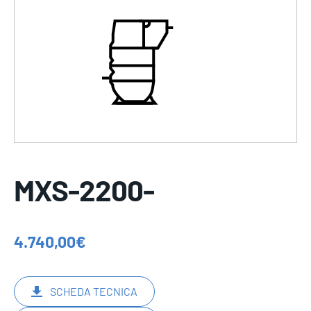
MXS-2200-
4.740,00
€
SCHEDA TECNICA