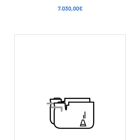
7.030,00
€