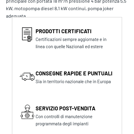
principale con portata 18 m³/h pressione 4 bar potenza 5,5
kW, motopompa diesel 8,1 kW continui, pompa joker
adeguata.
PRODOTTI CERTIFICATI
Certificazioni sempre aggiornate e in
linea con quelle Nazionali ed estere
CONSEGNE RAPIDE E PUNTUALI
Sia in territorio nazionale che in Europa
SERVIZIO POST-VENDITA
Con controlli di manutenzione
programmata degli impianti