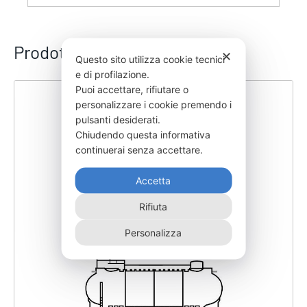
Prodotti correlati
✕
Questo sito utilizza cookie tecnici
e di profilazione.
Puoi accettare, rifiutare o
personalizzare i cookie premendo i
pulsanti desiderati.
Chiudendo questa informativa
continuerai senza accettare.
Accetta
Rifiuta
Personalizza