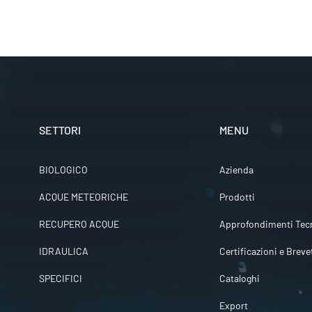
SETTORI
MENU
BIOLOGICO
Azienda
ACQUE METEORICHE
Prodotti
RECUPERO ACQUE
Approfondimenti Tecn
IDRAULICA
Certificazioni e Breve
SPECIFICI
Cataloghi
Export