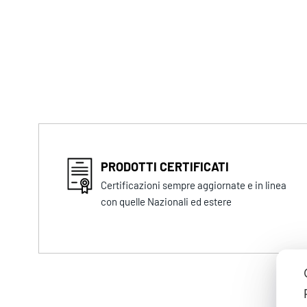
PRODOTTI CERTIFICATI
Certificazioni sempre aggiornate e in linea
con quelle Nazionali ed estere