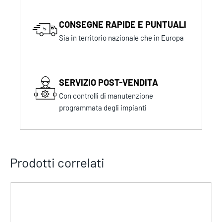
CONSEGNE RAPIDE E PUNTUALI
Sia in territorio nazionale che in Europa
SERVIZIO POST-VENDITA
Con controlli di manutenzione
programmata degli impianti
Prodotti correlati