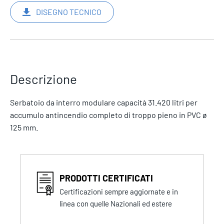
DISEGNO TECNICO
Descrizione
Serbatoio da interro modulare capacità 31.420 litri per
accumulo antincendio completo di troppo pieno in PVC ø
125 mm.
PRODOTTI CERTIFICATI
Certificazioni sempre aggiornate e in
linea con quelle Nazionali ed estere