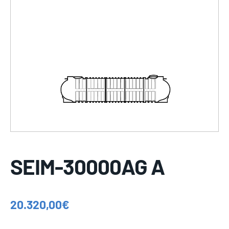
SEIM-30000AG A
20.320,00
€