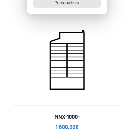
Personalizza
MNX-1000-
1.600,00
€