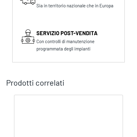
Sia in territorio nazionale che in Europa
SERVIZIO POST-VENDITA
Con controlli di manutenzione
programmata degli impianti
Prodotti correlati