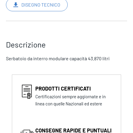
DISEGNO TECNICO
Descrizione
Serbatoio da interro modulare capacità 43.870 litri
PRODOTTI CERTIFICATI
Certificazioni sempre aggiornate e in
linea con quelle Nazionali ed estere
CONSEGNE RAPIDE E PUNTUALI