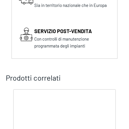
Sia in territorio nazionale che in Europa
SERVIZIO POST-VENDITA
Con controlli di manutenzione
programmata degli impianti
Prodotti correlati