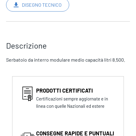
DISEGNO TECNICO
Descrizione
Serbatoio da interro modulare medio capacità litri 8.500.
PRODOTTI CERTIFICATI
Certificazioni sempre aggiornate e in
linea con quelle Nazionali ed estere
CONSEGNE RAPIDE E PUNTUALI