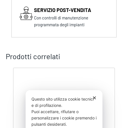
SERVIZIO POST-VENDITA
Con controlli di manutenzione
programmata degli impianti
Prodotti correlati
✕
Questo sito utilizza cookie tecnici
e di profilazione.
Puoi accettare, rifiutare o
personalizzare i cookie premendo i
pulsanti desiderati.