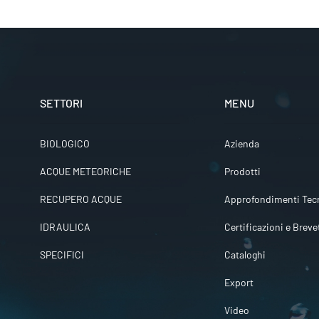
SETTORI
MENU
BIOLOGICO
Azienda
ACQUE METEORICHE
Prodotti
RECUPERO ACQUE
Approfondimenti Tecn
IDRAULICA
Certificazioni e Breve
SPECIFICI
Cataloghi
Export
Video