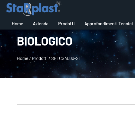
Home
Azienda
Prodotti
Approfondimenti Tecnici
BIOLOGICO
Home
/
Prodotti
/
SETCS4000-ST