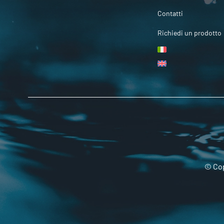
Contatti
Richiedi un prodotto
© Cop