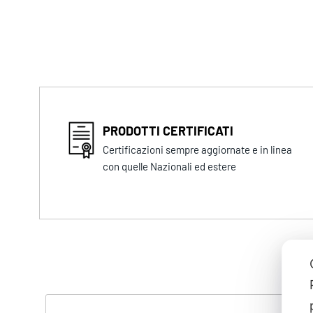
PRODOTTI CERTIFICATI
Certificazioni sempre aggiornate e in linea
con quelle Nazionali ed estere