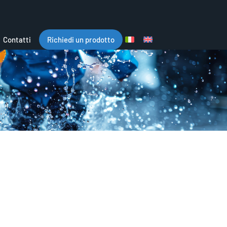
Contatti
Richiedi un prodotto