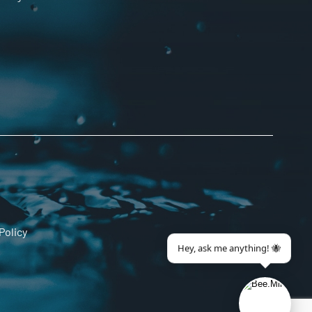
Policy