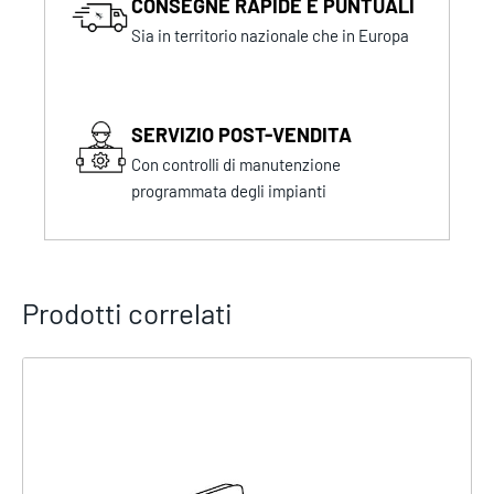
CONSEGNE RAPIDE E PUNTUALI
Sia in territorio nazionale che in Europa
SERVIZIO POST-VENDITA
Con controlli di manutenzione
programmata degli impianti
Prodotti correlati