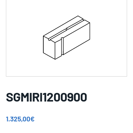
SGMIRI1200900
1.325,00
€