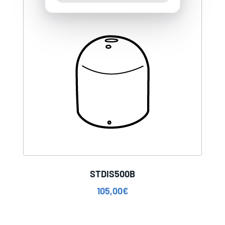
STDIS500B
105,00
€