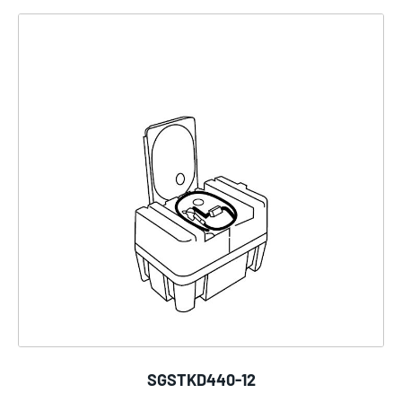
SGSTKD440-12