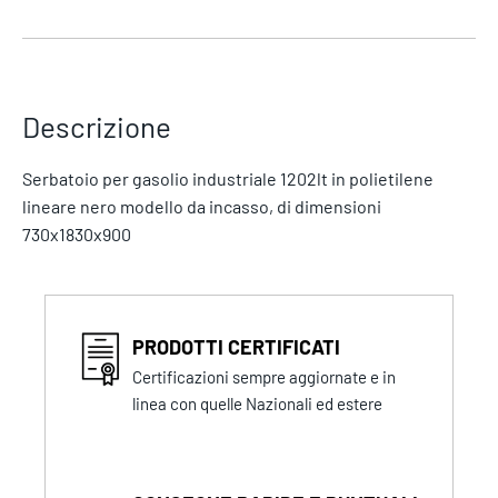
Descrizione
Serbatoio per gasolio industriale 1202lt in polietilene
lineare nero modello da incasso, di dimensioni
730x1830x900
PRODOTTI CERTIFICATI
Certificazioni sempre aggiornate e in
linea con quelle Nazionali ed estere