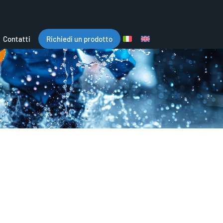
Contatti
Richiedi un prodotto