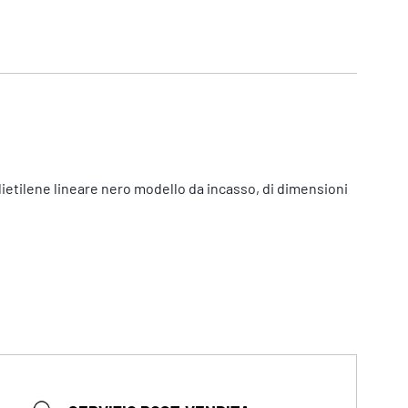
olietilene lineare nero modello da incasso, di dimensioni