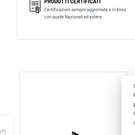
PRODOTTI CERTIFICATI
Certificazioni sempre aggiornate e in linea
con quelle Nazionali ed estere