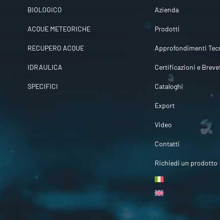
BIOLOGICO
Azienda
ACQUE METEORICHE
Prodotti
RECUPERO ACQUE
Approfondimenti Tecn
IDRAULICA
Certificazioni e Breve
SPECIFICI
Cataloghi
Export
Video
Contatti
Richiedi un prodotto