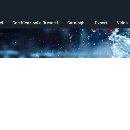
ci
Certificazioni e Brevetti
Cataloghi
Export
Video