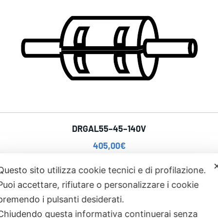
DRGAL55–45–140V
405,00
€
Questo sito utilizza cookie tecnici e di profilazione.
Puoi accettare, rifiutare o personalizzare i cookie
premendo i pulsanti desiderati.
Chiudendo questa informativa continuerai senza