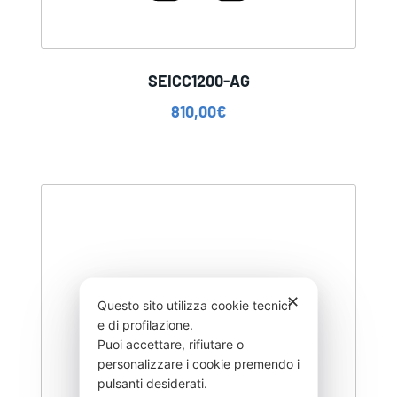
SEICC1200-AG
810,00
€
✕
Questo sito utilizza cookie tecnici
e di profilazione.
Puoi accettare, rifiutare o
personalizzare i cookie premendo i
pulsanti desiderati.