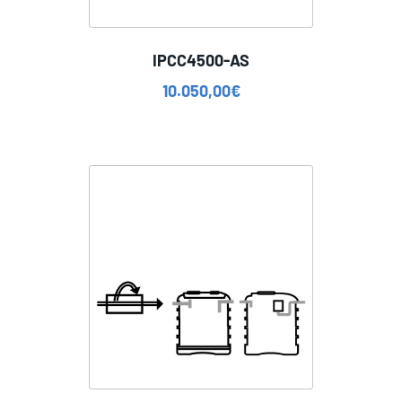
IPCC4500-AS
10.050,00
€