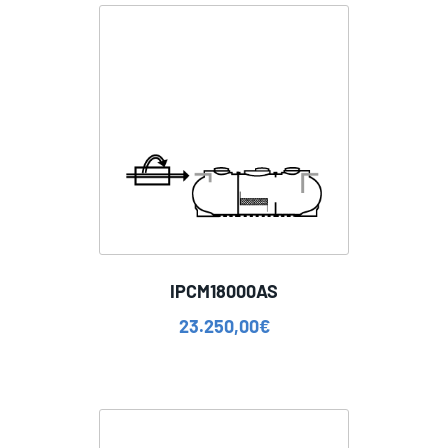
IPCM18000AS
23.250,00
€