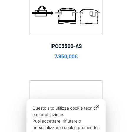
IPCC3500-AS
7.950,00
€
✕
Questo sito utilizza cookie tecnici
e di profilazione.
Puoi accettare, rifiutare o
personalizzare i cookie premendo i