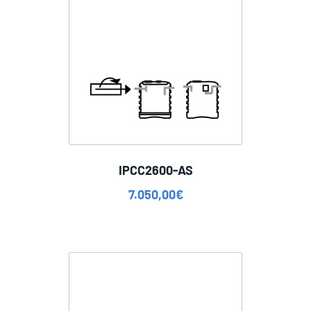
IPCC2600-AS
7.050,00
€