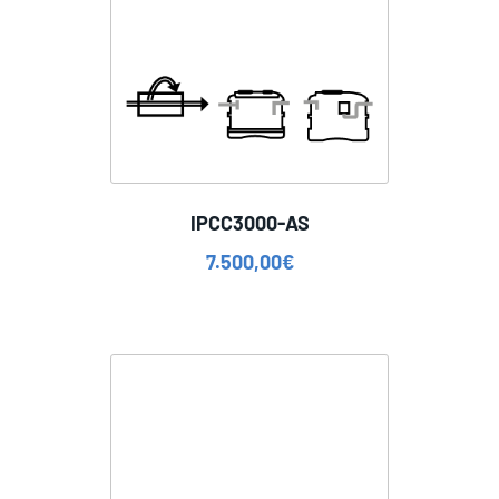
IPCC3000-AS
7.500,00
€