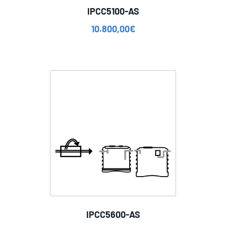
IPCC5100-AS
10.800,00
€
IPCC5600-AS