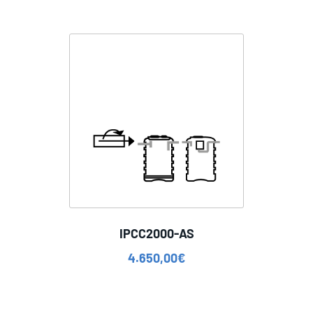
IPCC2000-AS
4.650,00
€