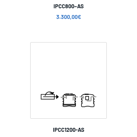
IPCC800–AS
3.300,00
€
IPCC1200-AS