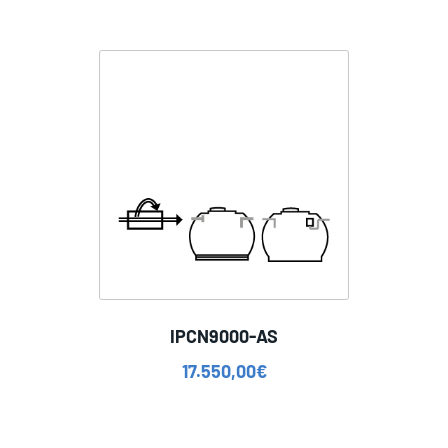
IPCN9000-AS
17.550,00
€