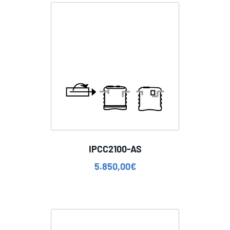
IPCC2100-AS
5.850,00
€