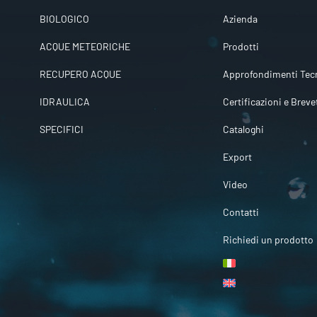
BIOLOGICO
Azienda
ACQUE METEORICHE
Prodotti
RECUPERO ACQUE
Approfondimenti Tecn
IDRAULICA
Certificazioni e Breve
SPECIFICI
Cataloghi
Export
Video
Contatti
Richiedi un prodotto