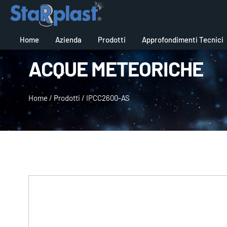
Home
Azienda
Prodotti
Approfondimenti Tecnici
ACQUE METEORICHE
Home
/
Prodotti
/
IPCC2600-AS