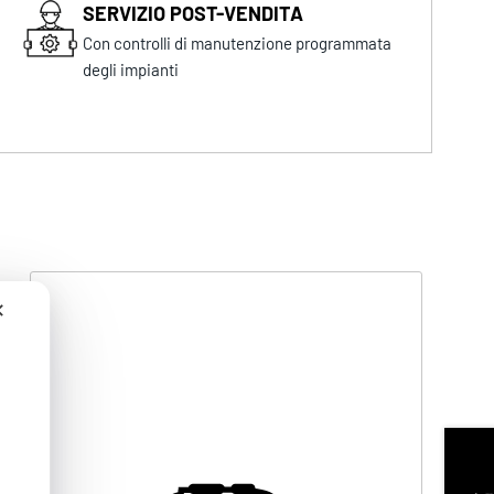
SERVIZIO POST-VENDITA
Con controlli di manutenzione programmata
degli impianti
✕