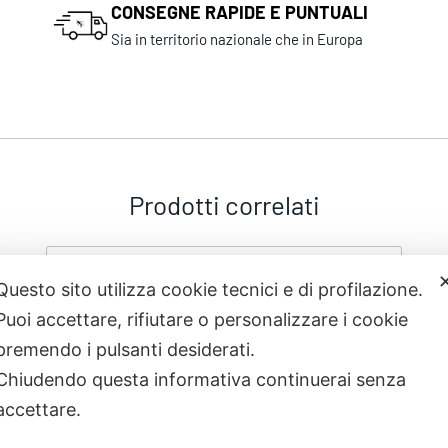
CONSEGNE RAPIDE E PUNTUALI
Sia in territorio nazionale che in Europa
Prodotti correlati
Questo sito utilizza cookie tecnici e di profilazione.
Puoi accettare, rifiutare o personalizzare i cookie
premendo i pulsanti desiderati.
Chiudendo questa informativa continuerai senza
accettare.