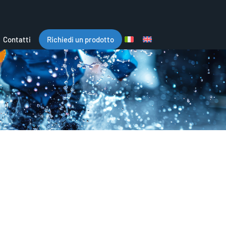
Contatti
Richiedi un prodotto