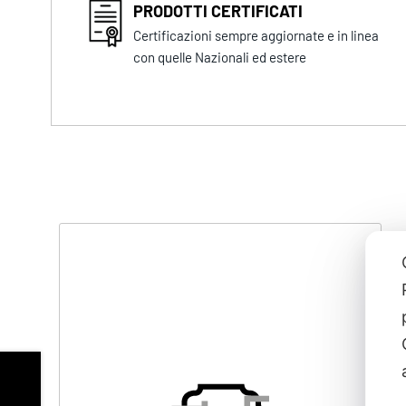
PRODOTTI CERTIFICATI
Certificazioni sempre aggiornate e in linea
con quelle Nazionali ed estere