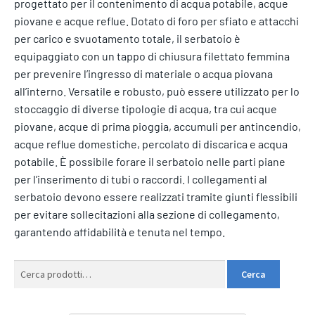
progettato per il contenimento di acqua potabile, acque
piovane e acque reflue. Dotato di foro per sfiato e attacchi
per carico e svuotamento totale, il serbatoio è
equipaggiato con un tappo di chiusura filettato femmina
per prevenire l’ingresso di materiale o acqua piovana
all’interno. Versatile e robusto, può essere utilizzato per lo
stoccaggio di diverse tipologie di acqua, tra cui acque
piovane, acque di prima pioggia, accumuli per antincendio,
acque reflue domestiche, percolato di discarica e acqua
potabile. È possibile forare il serbatoio nelle parti piane
per l’inserimento di tubi o raccordi. I collegamenti al
serbatoio devono essere realizzati tramite giunti flessibili
per evitare sollecitazioni alla sezione di collegamento,
garantendo affidabilità e tenuta nel tempo.
Cerca:
Cerca