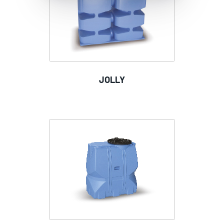
JOLLY