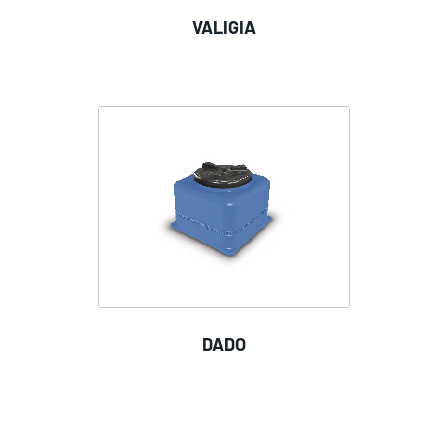
VALIGIA
DADO