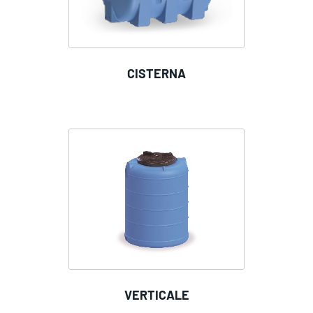
CISTERNA
VERTICALE