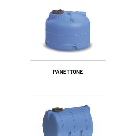
PANETTONE