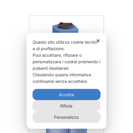
✕
Questo sito utilizza cookie tecnici
e di profilazione.
Puoi accettare, rifiutare o
personalizzare i cookie premendo i
pulsanti desiderati.
Chiudendo questa informativa
continuerai senza accettare.
QUADRATA
Accetta
Rifiuta
Personalizza