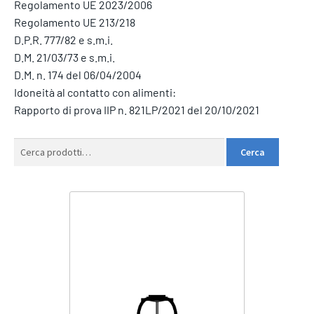
Regolamento UE 2023/2006
Regolamento UE 213/218
D.P.R. 777/82 e s.m.i.
D.M. 21/03/73 e s.m.i.
D.M. n. 174 del 06/04/2004
Idoneità al contatto con alimenti:
Rapporto di prova IIP n. 821LP/2021 del 20/10/2021
Cerca:
Cerca