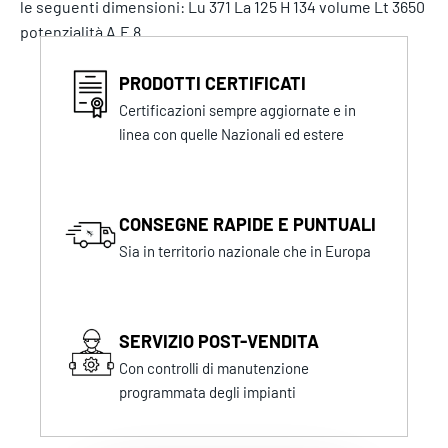
le seguenti dimensioni: Lu 371 La 125 H 134 volume Lt 3650
potenzialità A.E 8
PRODOTTI CERTIFICATI
Certificazioni sempre aggiornate e in
linea con quelle Nazionali ed estere
CONSEGNE RAPIDE E PUNTUALI
Sia in territorio nazionale che in Europa
SERVIZIO POST-VENDITA
Con controlli di manutenzione
programmata degli impianti