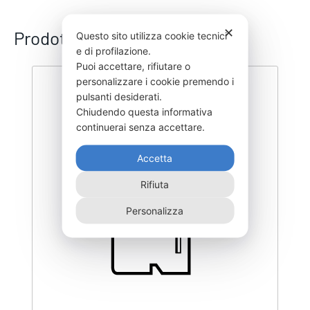
✕
Prodotti correlati
Questo sito utilizza cookie tecnici
e di profilazione.
Puoi accettare, rifiutare o
personalizzare i cookie premendo i
pulsanti desiderati.
Chiudendo questa informativa
continuerai senza accettare.
Accetta
Rifiuta
Personalizza