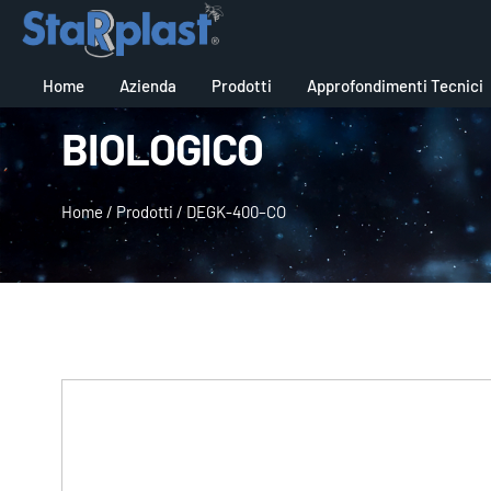
Home
Azienda
Prodotti
Approfondimenti Tecnici
BIOLOGICO
Home
/
Prodotti
/
DEGK-400–CO