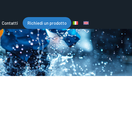
Contatti
Richiedi un prodotto