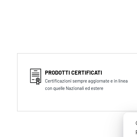
PRODOTTI CERTIFICATI
Certificazioni sempre aggiornate e in linea
con quelle Nazionali ed estere