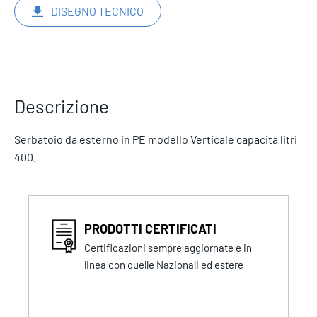
DISEGNO TECNICO
Descrizione
Serbatoio da esterno in PE modello Verticale capacità litri
400.
PRODOTTI CERTIFICATI
Certificazioni sempre aggiornate e in
linea con quelle Nazionali ed estere