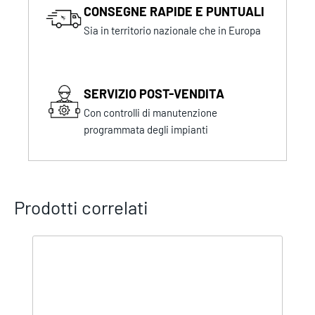
CONSEGNE RAPIDE E PUNTUALI
Sia in territorio nazionale che in Europa
SERVIZIO POST-VENDITA
Con controlli di manutenzione
programmata degli impianti
Prodotti correlati