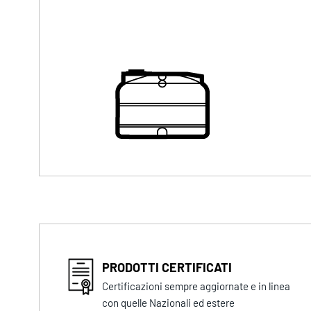
PRODOTTI CERTIFICATI
Certificazioni sempre aggiornate e in linea
con quelle Nazionali ed estere