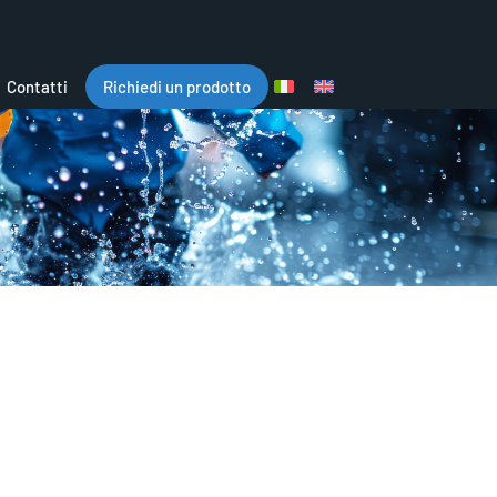
Contatti
Richiedi un prodotto