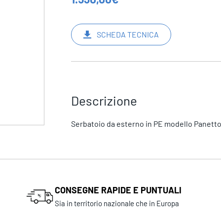
SCHEDA TECNICA
Descrizione
Serbatoio da esterno in PE modello Panetton
CONSEGNE RAPIDE E PUNTUALI
Sia in territorio nazionale che in Europa