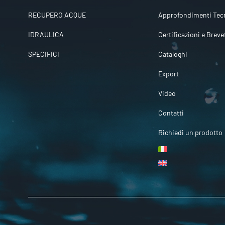
RECUPERO ACQUE
Approfondimenti Tecn
IDRAULICA
Certificazioni e Breve
SPECIFICI
Cataloghi
Export
Video
Contatti
Richiedi un prodotto