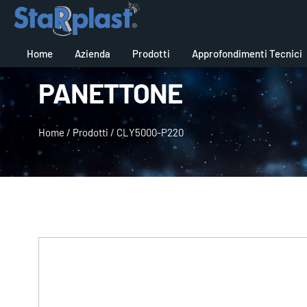
Home
Azienda
Prodotti
Approfondimenti Tecnici
PANETTONE
Home
/
Prodotti
/
CLY5000-P220