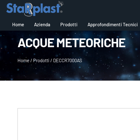
Home
Azienda
Prodotti
Approfondimenti Tecnici
ACQUE METEORICHE
Home
/
Prodotti
/
DECCR7000AS