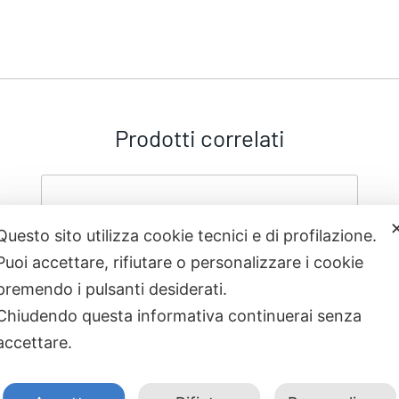
Prodotti correlati
Questo sito utilizza cookie tecnici e di profilazione.
Puoi accettare, rifiutare o personalizzare i cookie
premendo i pulsanti desiderati.
Chiudendo questa informativa continuerai senza
accettare.