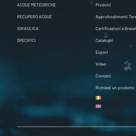
ACQUE METEORICHE
Prodotti
RECUPERO ACQUE
Approfondimenti Tecn
IDRAULICA
Certificazioni e Breve
SPECIFICI
Cataloghi
Export
Video
Contatti
Richiedi un prodotto