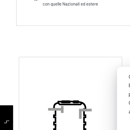
con quelle Nazionali ed estere