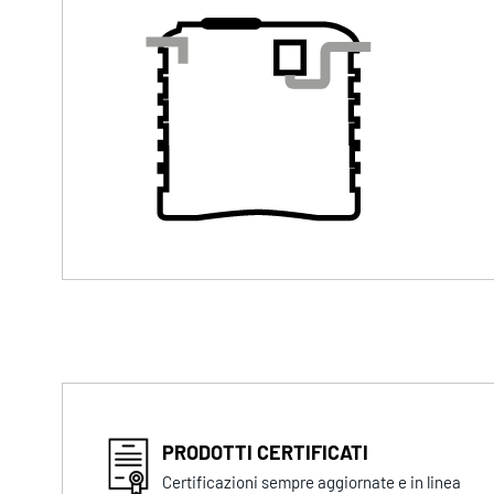
PRODOTTI CERTIFICATI
Certificazioni sempre aggiornate e in linea