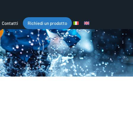
Contatti
Richiedi un prodotto