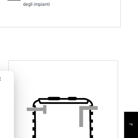
degli impianti
✕