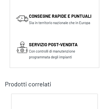
CONSEGNE RAPIDE E PUNTUALI
Sia in territorio nazionale che in Europa
SERVIZIO POST-VENDITA
Con controlli di manutenzione
programmata degli impianti
Prodotti correlati