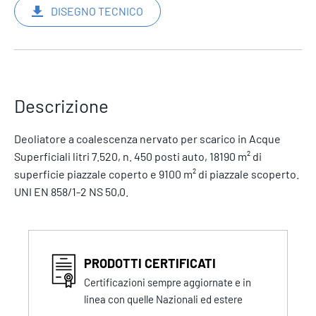
DISEGNO TECNICO
Descrizione
Deoliatore a coalescenza nervato per scarico in Acque
Superficiali litri 7.520, n. 450 posti auto, 18190 m² di
superficie piazzale coperto e 9100 m² di piazzale scoperto.
UNI EN 858/1-2 NS 50,0.
PRODOTTI CERTIFICATI
Certificazioni sempre aggiornate e in
linea con quelle Nazionali ed estere