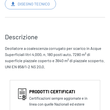
DISEGNO TECNICO
Descrizione
Deoliatore a coalescenza corrugato per scarico in Acque
Superficiali litri 4.000, n. 180 posti auto, 7280 m² di
superficie piazzale coperto e 3640 m² di piazzale scoperto.
UNI EN 858/1-2 NS 20,0.
PRODOTTI CERTIFICATI
Certificazioni sempre aggiornate e in
linea con quelle Nazionali ed estere