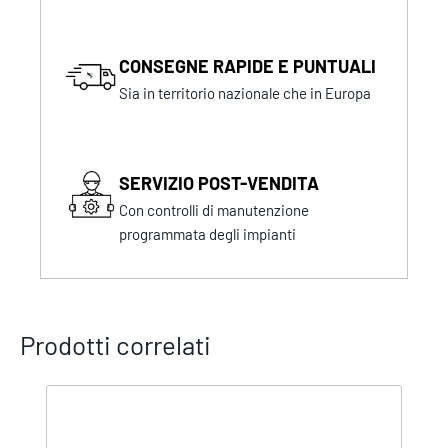
CONSEGNE RAPIDE E PUNTUALI
Sia in territorio nazionale che in Europa
SERVIZIO POST-VENDITA
Con controlli di manutenzione
programmata degli impianti
Prodotti correlati