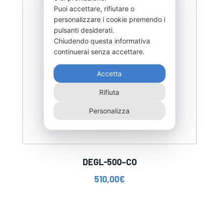
Puoi accettare, rifiutare o
personalizzare i cookie premendo i
pulsanti desiderati.
Chiudendo questa informativa
continuerai senza accettare.
Accetta
Rifiuta
Personalizza
DEGL-500–CO
510,00
€