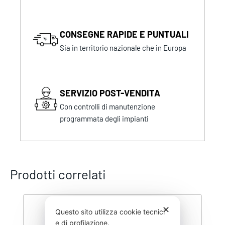
CONSEGNE RAPIDE E PUNTUALI
Sia in territorio nazionale che in Europa
SERVIZIO POST-VENDITA
Con controlli di manutenzione
programmata degli impianti
Prodotti correlati
✕
Questo sito utilizza cookie tecnici
e di profilazione.