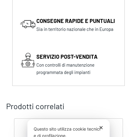
CONSEGNE RAPIDE E PUNTUALI
Sia in territorio nazionale che in Europa
SERVIZIO POST-VENDITA
Con controlli di manutenzione
programmata degli impianti
Prodotti correlati
✕
Questo sito utilizza cookie tecnici
e di profilazione.