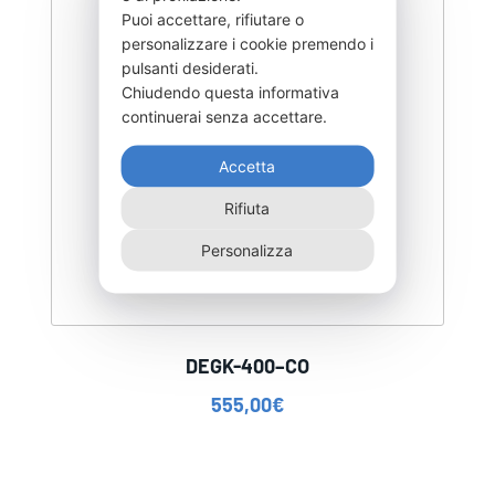
Puoi accettare, rifiutare o
personalizzare i cookie premendo i
pulsanti desiderati.
Chiudendo questa informativa
continuerai senza accettare.
Accetta
Rifiuta
Personalizza
DEGK-400–CO
555,00
€