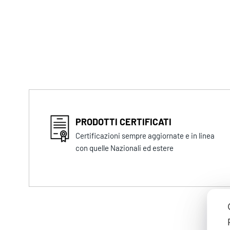
PRODOTTI CERTIFICATI
Certificazioni sempre aggiornate e in linea
con quelle Nazionali ed estere