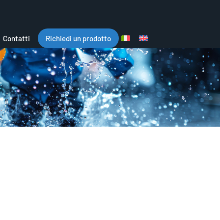
Contatti
Richiedi un prodotto