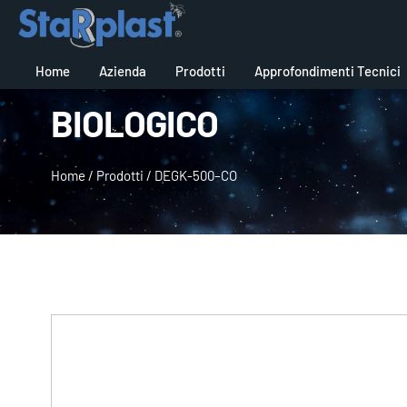
Home
Azienda
Prodotti
Approfondimenti Tecnici
BIOLOGICO
Home
/
Prodotti
/
DEGK-500–CO