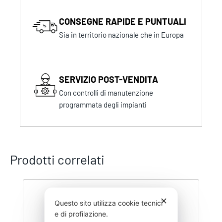
CONSEGNE RAPIDE E PUNTUALI
Sia in territorio nazionale che in Europa
SERVIZIO POST-VENDITA
Con controlli di manutenzione
programmata degli impianti
Prodotti correlati
✕
Questo sito utilizza cookie tecnici
e di profilazione.