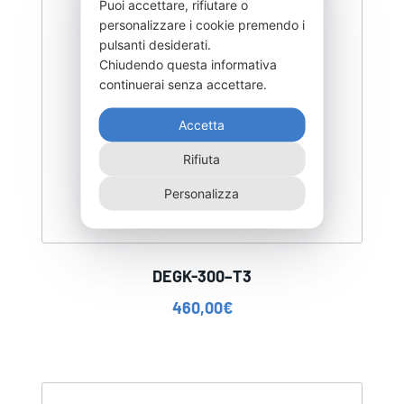
Puoi accettare, rifiutare o
personalizzare i cookie premendo i
pulsanti desiderati.
Chiudendo questa informativa
continuerai senza accettare.
Accetta
Rifiuta
Personalizza
DEGK-300–T3
460,00
€