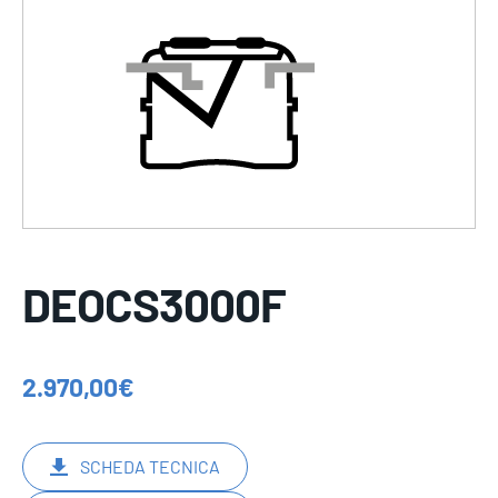
DEOCS3000F
2.970,00
€
SCHEDA TECNICA