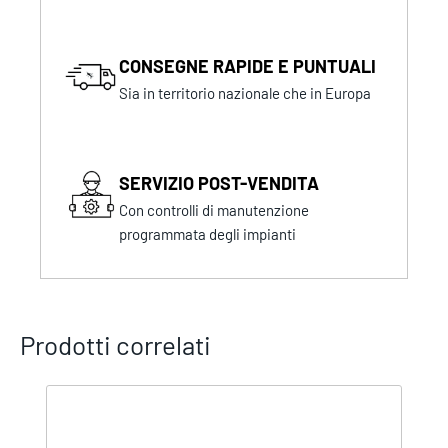
CONSEGNE RAPIDE E PUNTUALI
Sia in territorio nazionale che in Europa
SERVIZIO POST-VENDITA
Con controlli di manutenzione
programmata degli impianti
Prodotti correlati