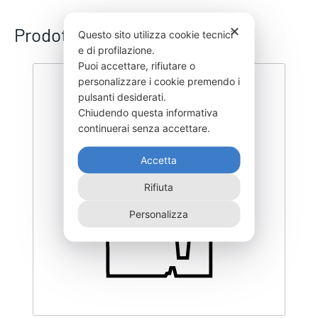
Prodotti correlati
✕
Questo sito utilizza cookie tecnici
e di profilazione.
Puoi accettare, rifiutare o
personalizzare i cookie premendo i
pulsanti desiderati.
Chiudendo questa informativa
continuerai senza accettare.
Accetta
Rifiuta
Personalizza