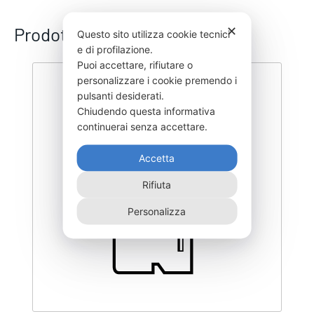
Prodotti correlati
✕
Questo sito utilizza cookie tecnici
e di profilazione.
Puoi accettare, rifiutare o
personalizzare i cookie premendo i
pulsanti desiderati.
Chiudendo questa informativa
continuerai senza accettare.
Accetta
Rifiuta
Personalizza