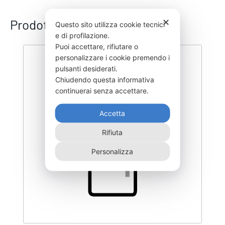
Prodotti correlati
✕
Questo sito utilizza cookie tecnici
e di profilazione.
Puoi accettare, rifiutare o
personalizzare i cookie premendo i
pulsanti desiderati.
Chiudendo questa informativa
continuerai senza accettare.
Accetta
Rifiuta
Personalizza