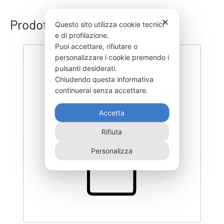
Prodotti correlati
✕
Questo sito utilizza cookie tecnici
e di profilazione.
Puoi accettare, rifiutare o
personalizzare i cookie premendo i
pulsanti desiderati.
Chiudendo questa informativa
continuerai senza accettare.
Accetta
Rifiuta
Personalizza