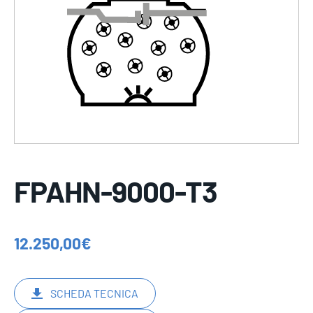
FPAHN-9000-T3
12.250,00
€
SCHEDA TECNICA