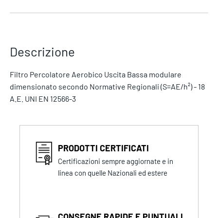
Descrizione
Filtro Percolatore Aerobico Uscita Bassa modulare
dimensionato secondo Normative Regionali (S=AE/h²) - 18
A.E. UNI EN 12566-3
PRODOTTI CERTIFICATI
Certificazioni sempre aggiornate e in
linea con quelle Nazionali ed estere
CONSEGNE RAPIDE E PUNTUALI