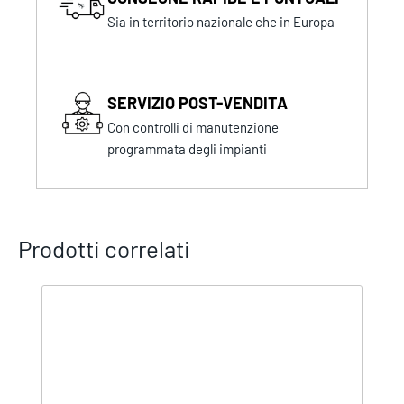
Sia in territorio nazionale che in Europa
SERVIZIO POST-VENDITA
Con controlli di manutenzione
programmata degli impianti
Prodotti correlati