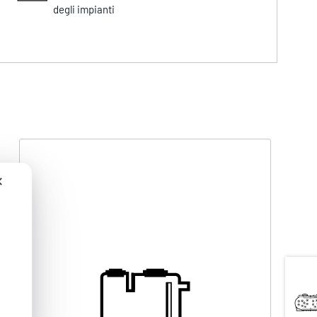
degli impianti
✕