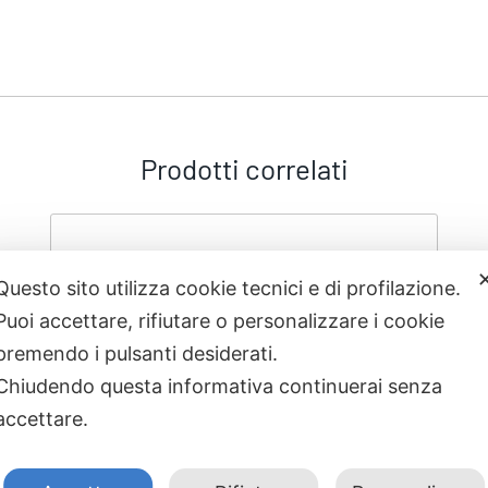
Prodotti correlati
Questo sito utilizza cookie tecnici e di profilazione.
Puoi accettare, rifiutare o personalizzare i cookie
premendo i pulsanti desiderati.
Chiudendo questa informativa continuerai senza
accettare.