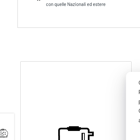
con quelle Nazionali ed estere