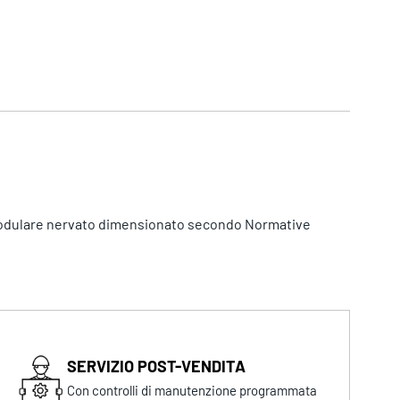
modulare nervato dimensionato secondo Normative
SERVIZIO POST-VENDITA
Con controlli di manutenzione programmata