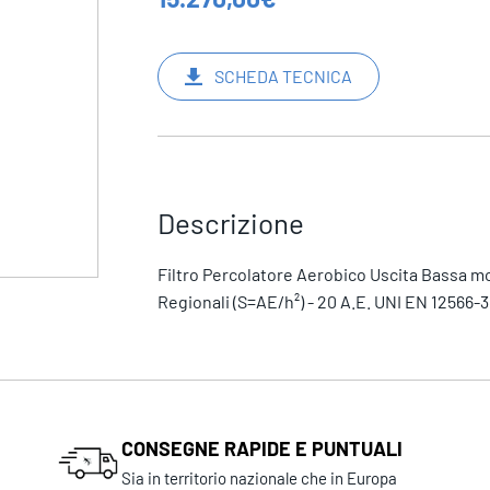
SCHEDA TECNICA
Descrizione
Filtro Percolatore Aerobico Uscita Bassa 
Regionali (S=AE/h²) - 20 A.E. UNI EN 12566-3
CONSEGNE RAPIDE E PUNTUALI
Sia in territorio nazionale che in Europa