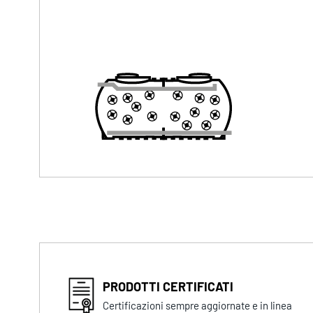
PRODOTTI CERTIFICATI
Certificazioni sempre aggiornate e in linea