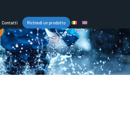
Contatti
Richiedi un prodotto