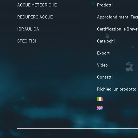
ACQUE METEORICHE
Prodotti
RECUPERO ACQUE
Approfondimenti Tecn
IDRAULICA
Certificazioni e Breve
SPECIFICI
Cataloghi
Export
Video
Contatti
Richiedi un prodotto