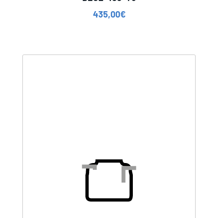
435,00
€