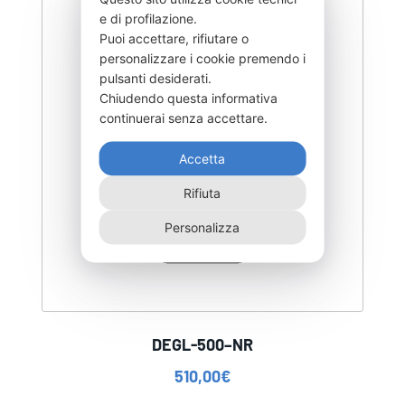
e di profilazione.
Puoi accettare, rifiutare o
personalizzare i cookie premendo i
pulsanti desiderati.
Chiudendo questa informativa
continuerai senza accettare.
Accetta
Rifiuta
Personalizza
DEGL-500–NR
510,00
€