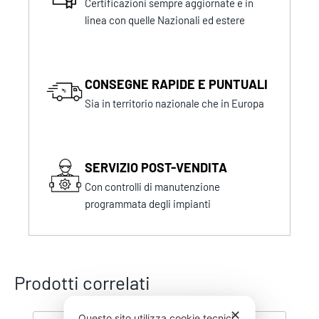
Certificazioni sempre aggiornate e in
linea con quelle Nazionali ed estere
CONSEGNE RAPIDE E PUNTUALI
Sia in territorio nazionale che in Europa
SERVIZIO POST-VENDITA
Con controlli di manutenzione
programmata degli impianti
Prodotti correlati
✕
Questo sito utilizza cookie tecnici