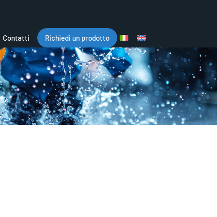
Contatti
Richiedi un prodotto