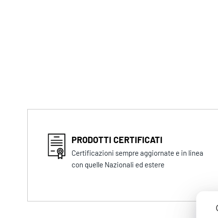
PRODOTTI CERTIFICATI
Certificazioni sempre aggiornate e in linea
con quelle Nazionali ed estere