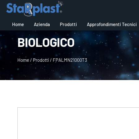
Home
Azienda
Prodotti
Approfondimenti Tecnici
BIOLOGICO
Home
/
Prodotti
/
FPALMN21000T3