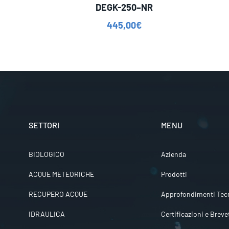
DEGK-250–NR
445,00
€
SETTORI
MENU
BIOLOGICO
Azienda
ACQUE METEORICHE
Prodotti
RECUPERO ACQUE
Approfondimenti Tecn
IDRAULICA
Certificazioni e Breve