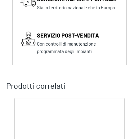
Sia in territorio nazionale che in Europa
SERVIZIO POST-VENDITA
Con controlli di manutenzione
programmata degli impianti
Prodotti correlati