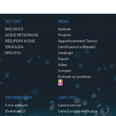
SETTORI
MENU
BIOLOGICO
Azienda
ACQUE METEORICHE
Prodotti
RECUPERO ACQUE
Approfondimenti Tecnici
IDRAULICA
Certificazioni e Brevetti
SPECIFICI
Cataloghi
Export
Video
Contatti
Richiedi un prodotto
INFORMAZIONI
LINK UTILI
Il mio account
Lavora con noi
Download
Carta Europea dell’Acqua