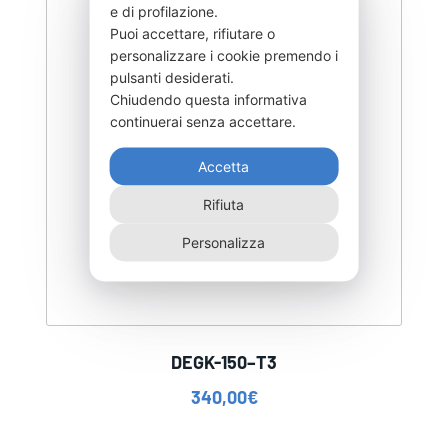
e di profilazione.
Puoi accettare, rifiutare o
personalizzare i cookie premendo i
pulsanti desiderati.
Chiudendo questa informativa
continuerai senza accettare.
Accetta
Rifiuta
Personalizza
DEGK-150–T3
340,00
€