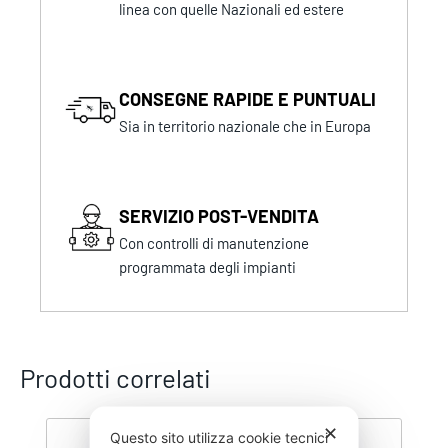
linea con quelle Nazionali ed estere
CONSEGNE RAPIDE E PUNTUALI
Sia in territorio nazionale che in Europa
SERVIZIO POST-VENDITA
Con controlli di manutenzione
programmata degli impianti
Prodotti correlati
✕
Questo sito utilizza cookie tecnici