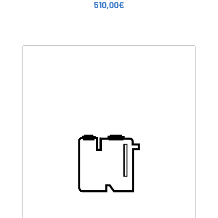
510,00
€