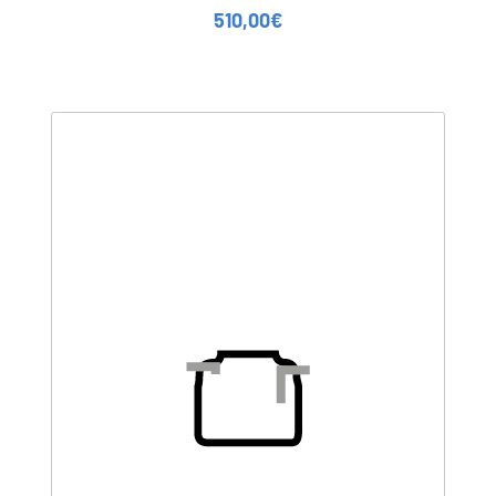
510,00
€