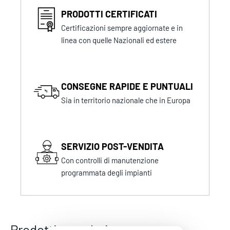
PRODOTTI CERTIFICATI
Certificazioni sempre aggiornate e in
linea con quelle Nazionali ed estere
CONSEGNE RAPIDE E PUNTUALI
Sia in territorio nazionale che in Europa
SERVIZIO POST-VENDITA
Con controlli di manutenzione
programmata degli impianti
Prodotti correlati