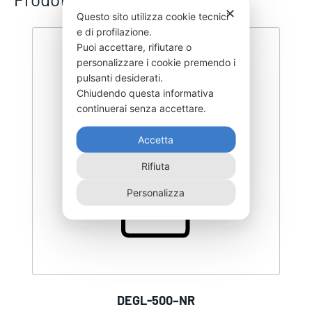
✕
Questo sito utilizza cookie tecnici
e di profilazione.
Puoi accettare, rifiutare o
personalizzare i cookie premendo i
pulsanti desiderati.
Chiudendo questa informativa
continuerai senza accettare.
Accetta
Rifiuta
Personalizza
DEGL-500–NR